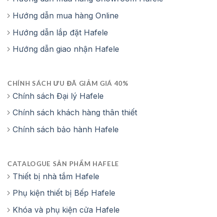
Hướng dẫn mua hàng Online
Hướng dẫn lắp đặt Hafele
Hướng dẫn giao nhận Hafele
CHÍNH SÁCH ƯU ĐÃ GIẢM GIÁ 40%
Chính sách Đại lý Hafele
Chính sách khách hàng thân thiết
Chính sách bảo hành Hafele
CATALOGUE SẢN PHẨM HAFELE
Thiết bị nhà tắm Hafele
Phụ kiện thiết bị Bếp Hafele
Khóa và phụ kiện cửa Hafele