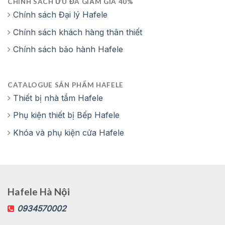
CHÍNH SÁCH ƯU ĐÃ GIẢM GIÁ 40%
Chính sách Đại lý Hafele
Chính sách khách hàng thân thiết
Chính sách bảo hành Hafele
CATALOGUE SẢN PHẨM HAFELE
Thiết bị nhà tắm Hafele
Phụ kiện thiết bị Bếp Hafele
Khóa và phụ kiện cửa Hafele
Hafele Hà Nội
0934570002