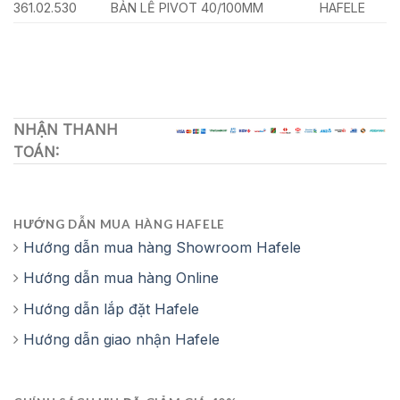
361.02.530
BẢN LỀ PIVOT 40/100MM
HAFELE
NHẬN THANH
TOÁN:
HƯỚNG DẪN MUA HÀNG HAFELE
Hướng dẫn mua hàng Showroom Hafele
Hướng dẫn mua hàng Online
Hướng dẫn lắp đặt Hafele
Hướng dẫn giao nhận Hafele