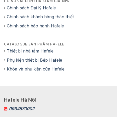
CHÍNH SÁCH ƯU ĐÃ GIẢM GIÁ 40%
Chính sách Đại lý Hafele
Chính sách khách hàng thân thiết
Chính sách bảo hành Hafele
CATALOGUE SẢN PHẨM HAFELE
Thiết bị nhà tắm Hafele
Phụ kiện thiết bị Bếp Hafele
Khóa và phụ kiện cửa Hafele
Hafele Hà Nội
0934570002