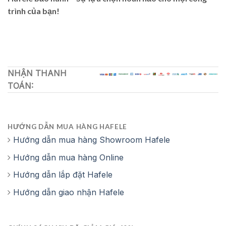
trình của bạn!
NHẬN THANH
TOÁN:
HƯỚNG DẪN MUA HÀNG HAFELE
Hướng dẫn mua hàng Showroom Hafele
Hướng dẫn mua hàng Online
Hướng dẫn lắp đặt Hafele
Hướng dẫn giao nhận Hafele