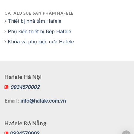
CATALOGUE SẢN PHẨM HAFELE
Thiết bị nhà tắm Hafele
Phụ kiện thiết bị Bếp Hafele
Khóa và phụ kiện cửa Hafele
Hafele Hà Nội
0934570002
Email :
info@hafale.com.vn
Hafele Đà Nẵng
0934570002