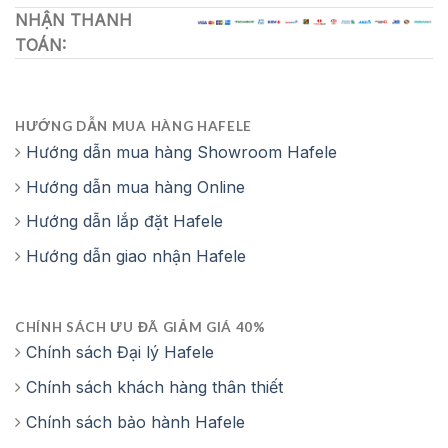
NHẬN THANH
TOÁN:
HƯỚNG DẪN MUA HÀNG HAFELE
Hướng dẫn mua hàng Showroom Hafele
Hướng dẫn mua hàng Online
Hướng dẫn lắp đặt Hafele
Hướng dẫn giao nhận Hafele
CHÍNH SÁCH ƯU ĐÃ GIẢM GIÁ 40%
Chính sách Đại lý Hafele
Chính sách khách hàng thân thiết
Chính sách bảo hành Hafele