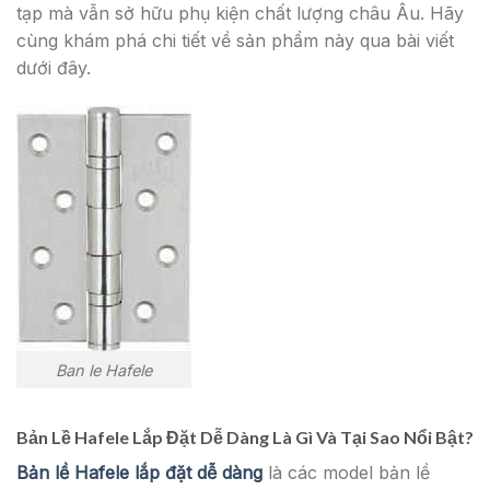
tạp mà vẫn sở hữu phụ kiện chất lượng châu Âu. Hãy
cùng khám phá chi tiết về sản phẩm này qua bài viết
dưới đây.
Ban le Hafele
Bản Lề Hafele Lắp Đặt Dễ Dàng Là Gì Và Tại Sao Nổi Bật?
Bản lề Hafele lắp đặt dễ dàng
là các model bản lề